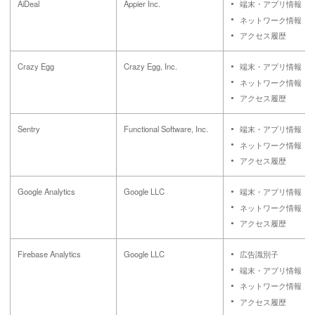
AiDeal
Appier Inc.
端末・アプリ情報
ネットワーク情報
アクセス履歴
Crazy Egg
Crazy Egg, Inc.
端末・アプリ情報
ネットワーク情報
アクセス履歴
Sentry
Functional Software, Inc.
端末・アプリ情報
ネットワーク情報
アクセス履歴
Google Analytics
Google LLC
端末・アプリ情報
ネットワーク情報
アクセス履歴
Firebase Analytics
Google LLC
広告識別子
端末・アプリ情報
ネットワーク情報
アクセス履歴