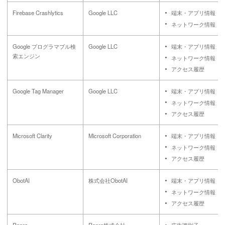
Firebase Crashlytics
Google LLC
端末・アプリ情報
ネットワーク情報
Google プログラマブル検
Google LLC
端末・アプリ情報
索エンジン
ネットワーク情報
アクセス履歴
Google Tag Manager
Google LLC
端末・アプリ情報
ネットワーク情報
アクセス履歴
Microsoft Clarity
Microsoft Corporation
端末・アプリ情報
ネットワーク情報
アクセス履歴
ObotAI
株式会社ObotAI
端末・アプリ情報
ネットワーク情報
アクセス履歴